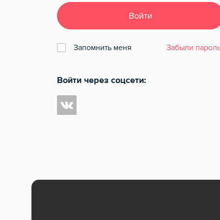
Войти
Запомнить меня
Забыли пароль
Войти через соцсети: