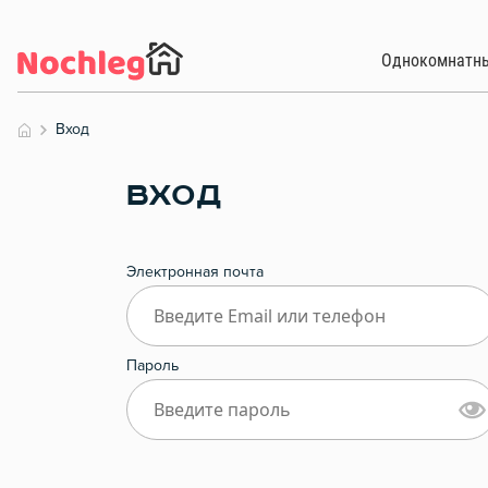
Однокомнатн
Вход
ВХОД
Электронная почта
Пароль