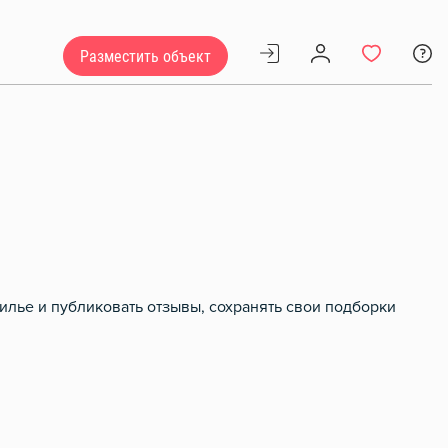
Разместить объект
илье и публиковать отзывы, сохранять свои подборки