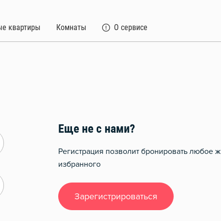
ые квартиры
Комнаты
О сервисе
Еще не с нами?
Регистрация позволит бронировать любое ж
избранного
Зарегистрироваться